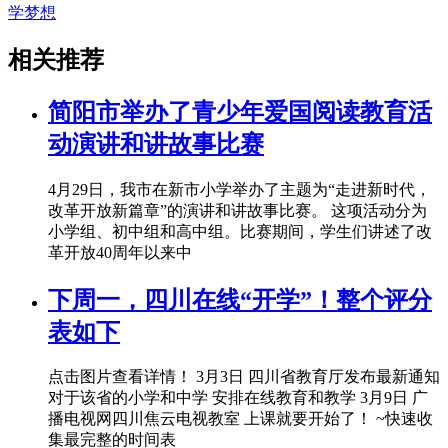
学梦想
相关推荐
简阳市举办了青少年爱国阅读教育活
动演讲和讲故事比赛
4月29日，我市在新市小学举办了主题为“走进新时代，
改革开放新篇章”的演讲和讲故事比赛。 这项活动分为
小学组、初中组和高中组。比赛期间，学生们讲述了改
革开放40周年以来中
下周一，四川在线“开学”！整个评分
表如下
点击图片查看详情！ 3月3日 四川省教育厅发布最新通知
对于该省的小学和中学 安排在线教育和教学 3月9日 广
播电视网四川焦云电视教室 上课就要开始了！ ~快速收
集最完整的时间表