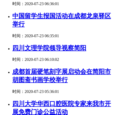
时间：2020-07-23 06:36:01
中国留学生报国活动在成都龙泉驿区
举行
时间：2020-07-23 06:35:01
四川文理学院领导视察简阳
时间：2020-07-23 06:10:02
成都首届硬笔刻字展启动会在简阳市
胡图斋书画学校举行
时间：2020-07-23 05:36:01
四川大学华西口腔医院专家来我市开
展免费门诊公益活动