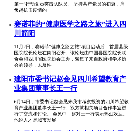
第一”行动党员突击队队员。 坚持共产党员的初衷，肩
负起抗击疫情的
赛诺菲的“健康医学之路之旅”进入四
川简阳
11月2日，赛诺菲“健康之路之旅”项目启动后，首届县级
医院院长论坛在简阳召开。该论坛由中国县医院院长联
合会和四川省医院协会主办，聚集了来自政府和学术协
会的领导，以及许
建阳市委书记赵会见四川希望教育产
业集团董事长王一行
6月14日，市委书记赵会见来我市考察投资的四川希望教
育产业集团董事长王一行。双方就相关项目合作事宜进
行了交流和讨论。 会见中，赵对王一行表示热烈欢迎。
他说人才是城市发展