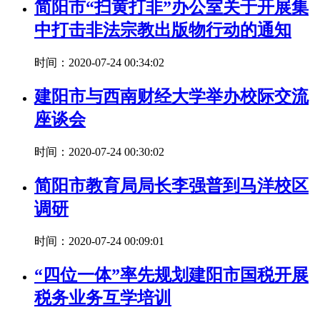
简阳市“扫黄打非”办公室关于开展集
中打击非法宗教出版物行动的通知
时间：2020-07-24 00:34:02
建阳市与西南财经大学举办校际交流
座谈会
时间：2020-07-24 00:30:02
简阳市教育局局长李强普到马洋校区
调研
时间：2020-07-24 00:09:01
“四位一体”率先规划建阳市国税开展
税务业务互学培训