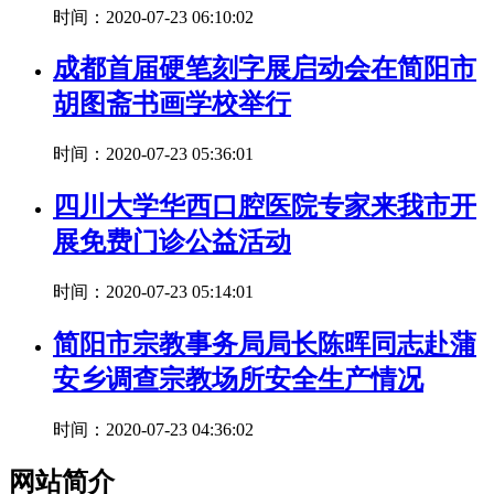
时间：2020-07-23 06:10:02
成都首届硬笔刻字展启动会在简阳市
胡图斋书画学校举行
时间：2020-07-23 05:36:01
四川大学华西口腔医院专家来我市开
展免费门诊公益活动
时间：2020-07-23 05:14:01
简阳市宗教事务局局长陈晖同志赴蒲
安乡调查宗教场所安全生产情况
时间：2020-07-23 04:36:02
网站简介