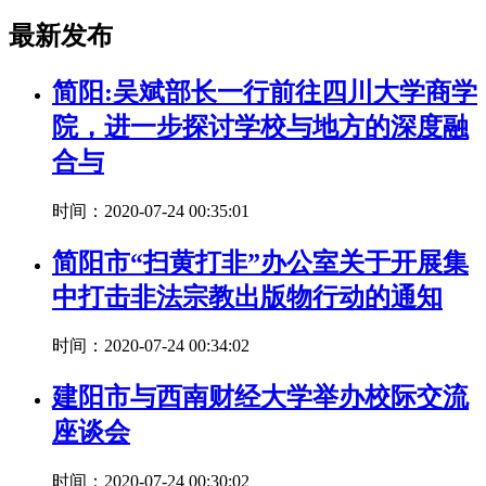
最新发布
简阳:吴斌部长一行前往四川大学商学
院，进一步探讨学校与地方的深度融
合与
时间：2020-07-24 00:35:01
简阳市“扫黄打非”办公室关于开展集
中打击非法宗教出版物行动的通知
时间：2020-07-24 00:34:02
建阳市与西南财经大学举办校际交流
座谈会
时间：2020-07-24 00:30:02