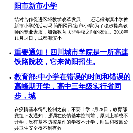
阳市新市小学
结对合作促进区域教学改革发展——还记得海滨小学教
新市小学的活动吗 简阳网讯(新市小学)为了稳步提高教
师的专业素质，加强教育联盟学校之间的友谊。2018年
11月14日，成都海滨小
重要通知！四川城市学院是一所高速
铁路院校，它来简阳招生。
教育部:中小学在错误的时间和错误的
高峰期开学，高中三年级实行省同
步，城
在疫情基本得到控制之前，不要上学 2月28日，教育部
党组下发通知，强调在疫情基本控制前，原则上学校不
开学，没有基本防控条件的学校不开学，师生和校园公
共卫生安全得不到有效