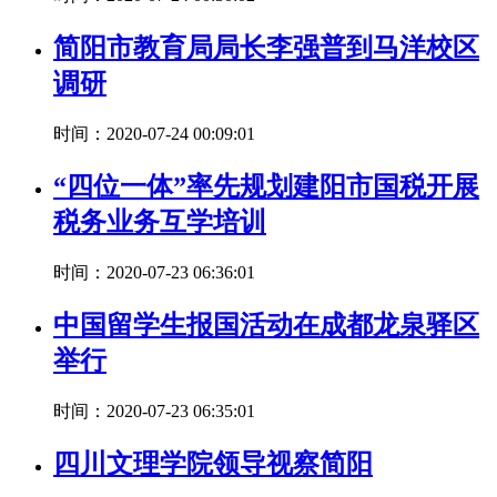
简阳市教育局局长李强普到马洋校区
调研
时间：2020-07-24 00:09:01
“四位一体”率先规划建阳市国税开展
税务业务互学培训
时间：2020-07-23 06:36:01
中国留学生报国活动在成都龙泉驿区
举行
时间：2020-07-23 06:35:01
四川文理学院领导视察简阳