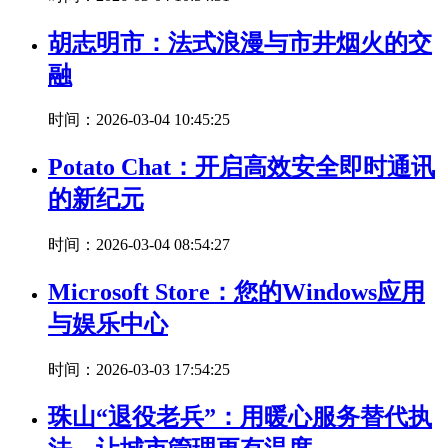
胡志明市：法式浪漫与市井烟火的交
融
时间：2026-03-04 10:45:25
Potato Chat：开启高效安全即时通讯
的新纪元
时间：2026-03-04 08:54:27
Microsoft Store：您的Windows应用
与娱乐中心
时间：2026-03-03 17:54:25
珠山“退役老兵”：用暖心服务替代执