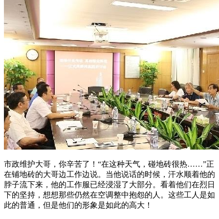
市政维护大哥，你辛苦了！“在这种天气，碰地砖很热……”正
在铺地砖的大哥边工作边说。当他说话的时候，汗水顺着他的
脖子流下来，他的工作服已经浸湿了大部分。看着他们在烈日
下的坚持，想想那些仍然在空调整中抱怨的人。这些工人是如
此的普通，但是他们的形象是如此的高大！