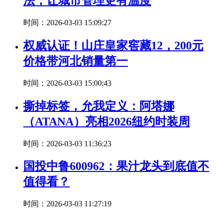
法，让城市管理更有温度
时间：2026-03-03 15:09:27
权威认证！山庄皇家窖藏12，200元
价格带河北销量第一
时间：2026-03-03 15:00:43
撕掉标签，允我定义：阿塔娜
（ATANA）亮相2026纽约时装周
时间：2026-03-03 11:36:23
国投中鲁600962：果汁龙头到底值不
值得看？
时间：2026-03-03 11:27:19