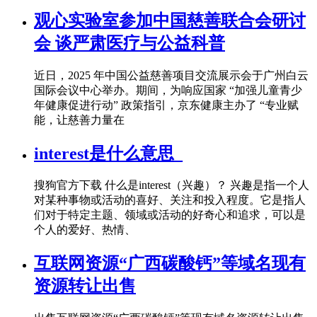
观心实验室参加中国慈善联合会研讨
会 谈严肃医疗与公益科普
近日，2025 年中国公益慈善项目交流展示会于广州白云
国际会议中心举办。期间，为响应国家 “加强儿童青少
年健康促进行动” 政策指引，京东健康主办了 “专业赋
能，让慈善力量在
interest是什么意思_
搜狗官方下载 什么是interest（兴趣）？ 兴趣是指一个人
对某种事物或活动的喜好、关注和投入程度。它是指人
们对于特定主题、领域或活动的好奇心和追求，可以是
个人的爱好、热情、
互联网资源“广西碳酸钙”等域名现有
资源转让出售