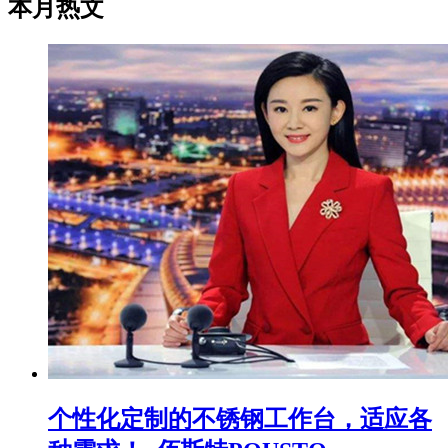
本月热文
个性化定制的不锈钢工作台，适应各