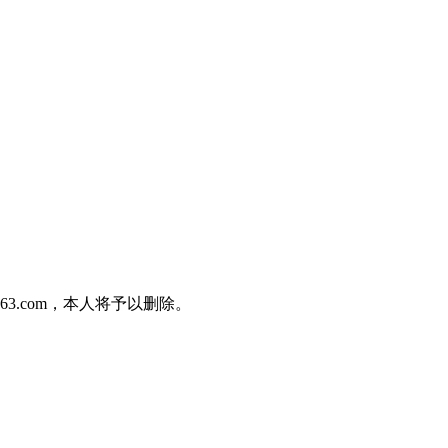
3.com，本人将予以删除。