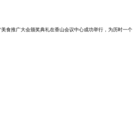
唐家肴”美食推广大会颁奖典礼在香山会议中心成功举行，为历时一个