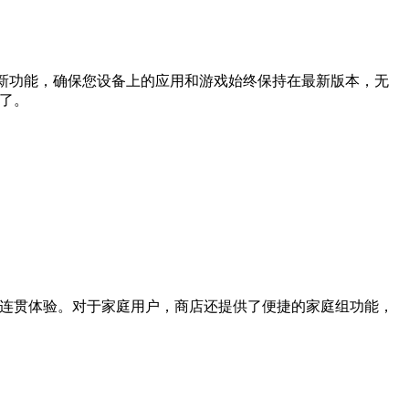
自动更新功能，确保您设备上的应用和游戏始终保持在最新版本，无
明了。
ens上提供连贯体验。对于家庭用户，商店还提供了便捷的家庭组功能，