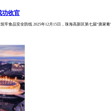
成功收官
媒筑牢食品安全防线 2025年12月15日，珠海高新区第七届“