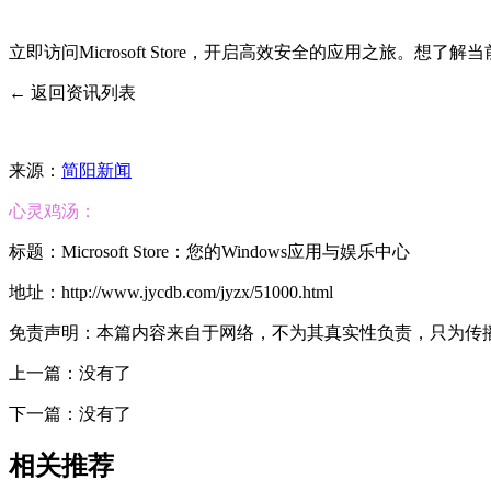
立即访问Microsoft Store，开启高效安全的应用之旅。
← 返回资讯列表
来源：
简阳新闻
心灵鸡汤：
标题：Microsoft Store：您的Windows应用与娱乐中心
地址：http://www.jycdb.com/jyzx/51000.html
免责声明：本篇内容来自于网络，不为其真实性负责，只为传播网络
上一篇：没有了
下一篇：没有了
相关推荐