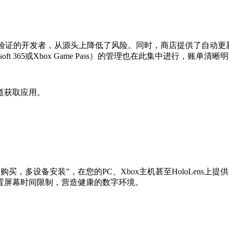
用都来自经过验证的开发者，从源头上降低了风险。同时，商店提供了
 365或Xbox Game Pass）的管理也在此集中进行，账单清晰
道获取应用。
持“一次购买，多设备安装”，在您的PC、Xbox主机甚至HoloL
置屏幕时间限制，营造健康的数字环境。