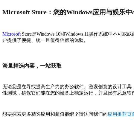
Microsoft Store：您的Windows应用与娱乐
Microsoft
Store是Windows 10和Windows 11
户提供了便捷、统一且值得信赖的体验。
海量精选内容，一站获取
无论您是在寻找提高生产力的办公软件、激发创意的设计工具，还是
性测试，确保它们能在您的设备上稳定运行，并且没有恶意软
想要探索更多精选应用和超值捆绑？请访问我们的
应用推荐页