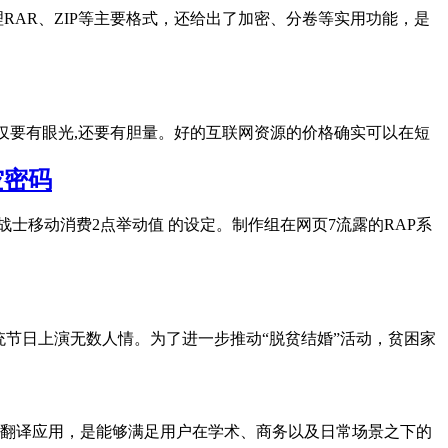
RAR、ZIP等主要格式，还给出了加密、分卷等实用功能，是
不仅要有眼光,还要有胆量。好的互联网资源的价格确实可以在短
空密码
士移动消费2点举动值 的设定。制作组在网页7流露的RAP系
统节日上演无数人情。为了进一步推动“脱贫结婚”活动，贫困家
翻译应用，是能够满足用户在学术、商务以及日常场景之下的