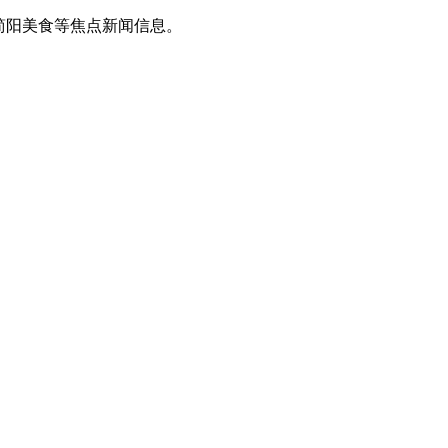
简阳美食等焦点新闻信息。