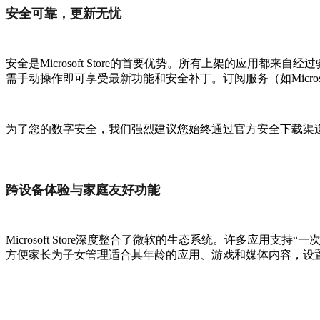
安全可靠，更新无忧
安全是Microsoft Store的首要优势。所有上架的应
需手动操作即可享受最新功能和安全补丁。订阅服务（如Microsoft
为了您的数字安全，我们强烈建议您始终通过官方安全下载渠
跨设备体验与家庭友好功能
Microsoft Store深度整合了微软的生态系统。许多应用支
方便家长为子女管理适合其年龄的应用、游戏和媒体内容，设