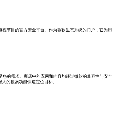
、电影及电视节目的官方安全平台。作为微软生态系统的门户，它为用
都能满足您的需求。商店中的应用和内容均经过微软的兼容性与安全
强大的搜索功能快速定位目标。