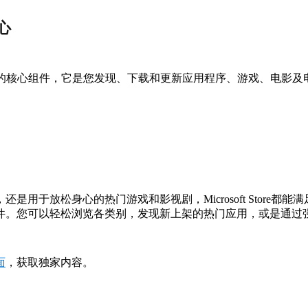
中心
操作系统中不可或缺的核心组件，它是您发现、下载和更新应用程序、游戏
用于放松身心的热门游戏和影视剧，Microsoft Store
件。您可以轻松浏览各类别，发现新上架的热门应用，或是通过
面
，获取独家内容。