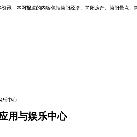
实事资讯，本网报道的内容包括简阳经济、简阳房产、简阳景点、
用与娱乐中心
dows应用与娱乐中心