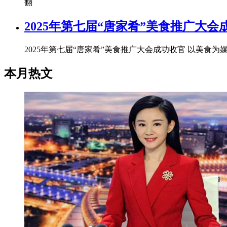
翻
2025年第七届“唐家肴”美食推广大会
2025年第七届“唐家肴”美食推广大会成功收官 以美食为
本月热文