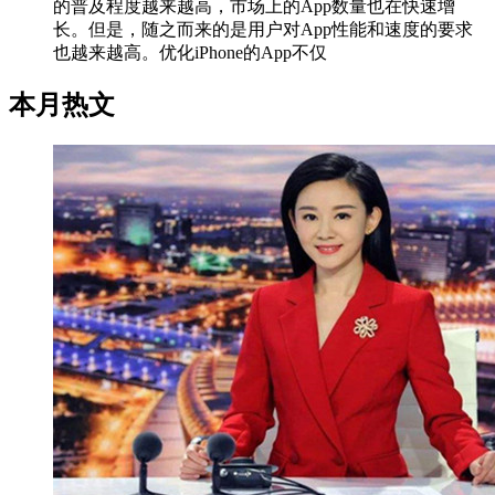
的普及程度越来越高，市场上的App数量也在快速增
长。但是，随之而来的是用户对App性能和速度的要求
也越来越高。优化iPhone的App不仅
本月热文