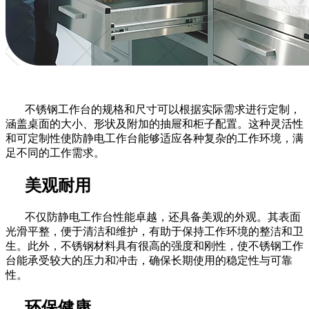
不锈钢工作台的规格和尺寸可以根据实际需求进行定制，
涵盖桌面的大小、形状及附加的抽屉和柜子配置。这种灵活性
和可定制性使防静电工作台能够适应各种复杂的工作环境，满
足不同的工作需求。
美观耐用
不仅防静电工作台性能卓越，还具备美观的外观。其表面
光滑平整，便于清洁和维护，有助于保持工作环境的整洁和卫
生。此外，不锈钢材料具有很高的强度和刚性，使不锈钢工作
台能承受较大的压力和冲击，确保长期使用的稳定性与可靠
性。
环保健康