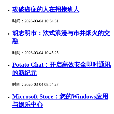
攻破癌症的人在招接班人
时间：2026-03-04 10:54:31
胡志明市：法式浪漫与市井烟火的交
融
时间：2026-03-04 10:45:25
Potato Chat：开启高效安全即时通讯
的新纪元
时间：2026-03-04 08:54:27
Microsoft Store：您的Windows应用
与娱乐中心