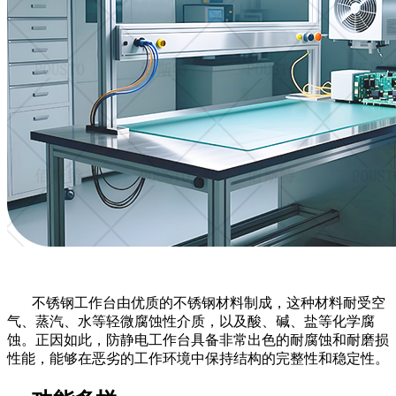
不锈钢工作台由优质的不锈钢材料制成，这种材料耐受空
气、蒸汽、水等轻微腐蚀性介质，以及酸、碱、盐等化学腐
蚀。正因如此，防静电工作台具备非常出色的耐腐蚀和耐磨损
性能，能够在恶劣的工作环境中保持结构的完整性和稳定性。