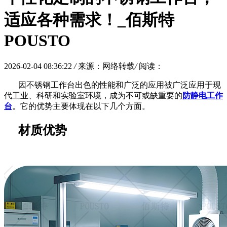
适应各种需求！_佰斯特
POUSTO
2026-02-04 08:36:22
/
来源：网络转载
/
阅读：
因不锈钢工作台出色的性能和广泛的应用被广泛应用于现
代工业、科研和实验室环境，成为不可或缺重要的
防静电工作
台
。它的优势主要体现在以下几个方面。
材质优势