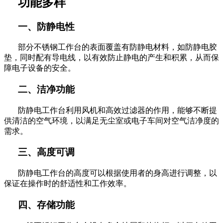
功能多样
一、防静电性
部分不锈钢工作台的表面覆盖有防静电材料，如防静电胶
垫，同时配有导电线，以有效防止静电的产生和积累，从而保
障电子设备的安全。
二、洁净功能
防静电工作台利用风机和高效过滤器的作用，能够不断提
供清洁的空气环境，以满足无尘室或电子车间对空气洁净度的
需求。
三、高度可调
防静电工作台的高度可以根据使用者的身高进行调整，以
保证在操作时的舒适性和工作效率。
四、存储功能