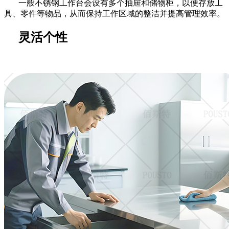
一般不锈钢工作台会设有多个抽屉和储物柜，以便存放工
具、零件等物品，从而保持工作区域的整洁并提高管理效率。
灵活个性