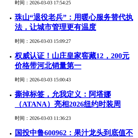
时间：2026-03-03 17:54:25
珠山“退役老兵”：用暖心服务替代执
法，让城市管理更有温度
时间：2026-03-03 15:09:27
权威认证！山庄皇家窖藏12，200元
价格带河北销量第一
时间：2026-03-03 15:00:43
撕掉标签，允我定义：阿塔娜
（ATANA）亮相2026纽约时装周
时间：2026-03-03 11:36:23
国投中鲁600962：果汁龙头到底值不