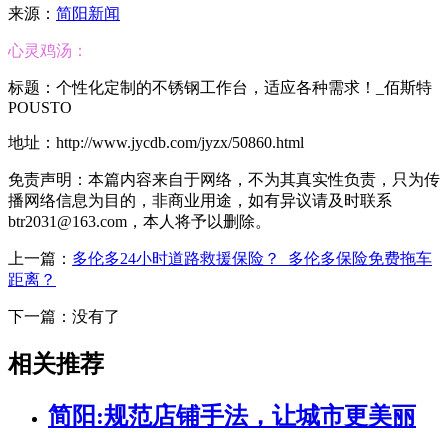
来源：
简阳新闻
心灵鸡汤：
标题：个性化定制的不锈钢工作台，适应各种需求！_佰斯特
POUSTO
地址：http://www.jycdb.com/jyzx/50860.html
免责声明：本篇内容来自于网络，不为其真实性负责，只为传
播网络信息为目的，非商业用途，如有异议请及时联系
btr2031@163.com，本人将予以删除。
上一篇：
多伦多24小时道路救援保险？_多伦多保险免费拖车
距离？
下一篇：没有了
相关推荐
简阳:规范店铺手法，让城市更美丽