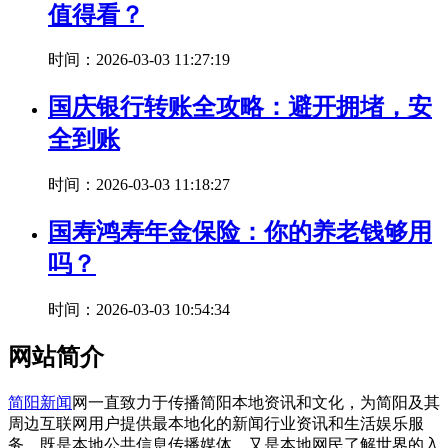
值得看？
时间：2026-03-03 11:27:19
国庆银行转账全攻略：避开拥堵，安
全到账
时间：2026-03-03 11:18:27
国寿鸿寿年金保险：你的养老钱够用
吗？
时间：2026-03-03 10:54:34
网站简介
简阳新闻
网一直致力于传播简阳本地资讯和文化，为简阳及其
周边互联网用户提供最本地化的新闻行业资讯和生活娱乐服
务，既是本地公共信息传播媒体，又是本地网民了解世界的入