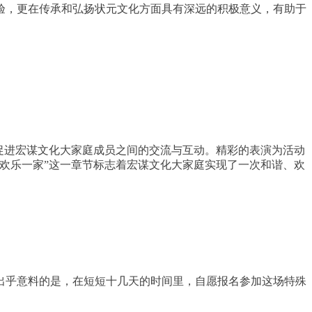
验，更在传承和弘扬状元文化方面具有深远的积极意义，有助于
促进宏谋文化大家庭成员之间的交流与互动。精彩的表演为活动
欢乐一家”这一章节标志着宏谋文化大家庭实现了一次和谐、欢
出乎意料的是，在短短十几天的时间里，自愿报名参加这场特殊