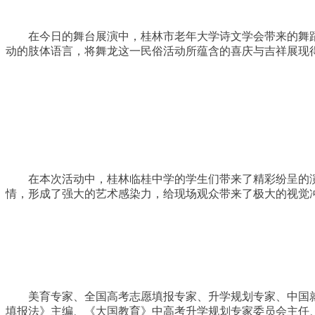
在今日的舞台展演中，桂林市老年大学诗文学会带来的舞
动的肢体语言，将舞龙这一民俗活动所蕴含的喜庆与吉祥展现
在本次活动中，桂林临桂中学的学生们带来了精彩纷呈的
情，形成了强大的艺术感染力，给现场观众带来了极大的视觉
美育专家、全国高考志愿填报专家、升学规划专家、中国
填报法》主编、《大国教育》中高考升学规划专家委员会主任