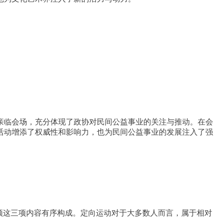
亲临会场，充分体现了政协对民间公益事业的关注与推动。在会
活动增添了权威性和影响力，也为民间公益事业的发展注入了强
频这三项内容有序构成。定向运动对于大多数人而言，属于相对