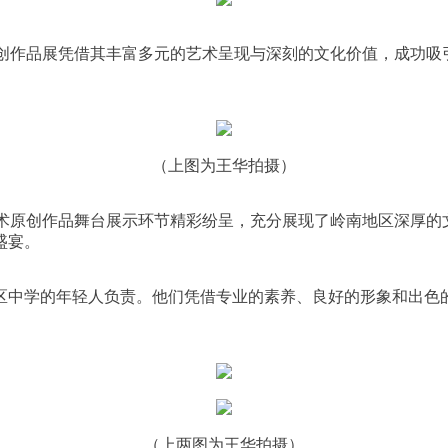
原创作品展凭借其丰富多元的艺术呈现与深刻的文化价值，成功
（上图为王华拍摄）
艺术原创作品舞台展示环节精彩纷呈，充分展现了岭南地区深厚
盛宴。
区中学的年轻人负责。他们凭借专业的素养、良好的形象和出色
（上两图为王华拍摄）