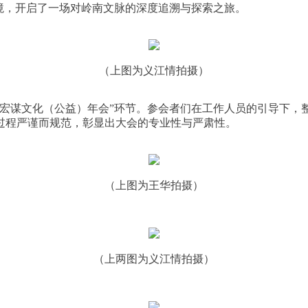
境，开启了一场对岭南文脉的深度追溯与探索之旅。
（上图为义江情拍摄）
宏谋文化（公益）年会”环节。参会者们在工作人员的引导下，
过程严谨而规范，彰显出大会的专业性与严肃性。
（上图为王华拍摄）
（上两图为义江情拍摄）