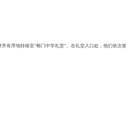
整齐有序地转移至“榕门中学礼堂”。在礼堂入口处，他们依次签