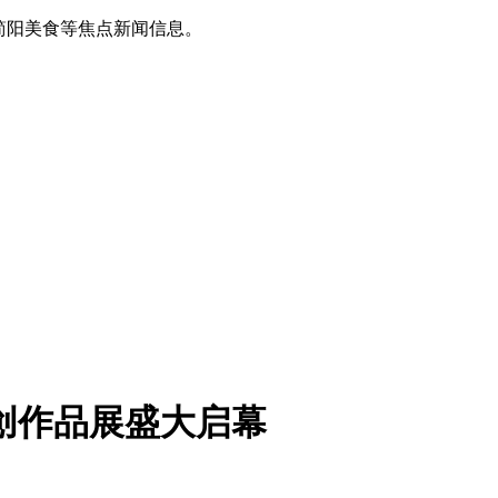
简阳美食等焦点新闻信息。
创作品展盛大启幕