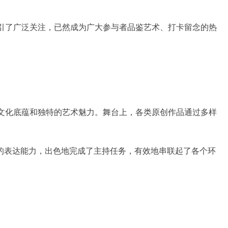
吸引了广泛关注，已然成为广大参与者品鉴艺术、打卡留念的热
的文化底蕴和独特的艺术魅力。舞台上，各类原创作品通过多样
的表达能力，出色地完成了主持任务，有效地串联起了各个环