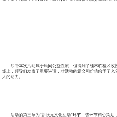
尽管本次活动属于民间公益性质，但得到了桂林临桂区政
场上，领导们发表了重要讲话，对活动的意义和价值给予了充
大的动力。
活动的第三章为“新状元文化互动”环节，该环节精心策