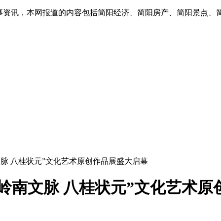
实事资讯，本网报道的内容包括简阳经济、简阳房产、简阳景点、
文脉 八桂状元”文化艺术原创作品展盛大启幕
岭南文脉 八桂状元”文化艺术原