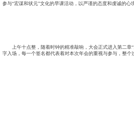
参与“宏谋和状元”文化的早课活动，以严谨的态度和虔诚的心
上午十点整，随着时钟的精准敲响，大会正式进入第二章“
字入场，每一个签名都代表着对本次年会的重视与参与，整个