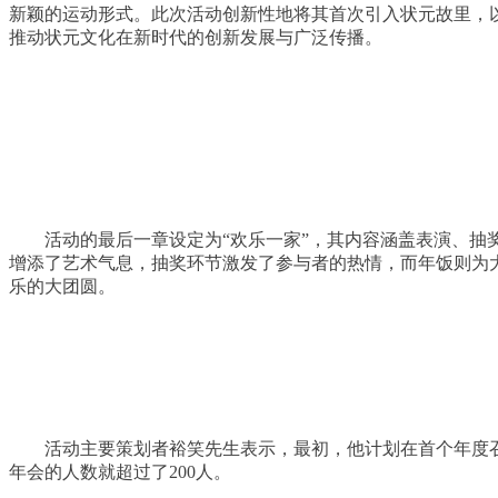
新颖的运动形式。此次活动创新性地将其首次引入状元故里，
推动状元文化在新时代的创新发展与广泛传播。
活动的最后一章设定为“欢乐一家”，其内容涵盖表演、
增添了艺术气息，抽奖环节激发了参与者的热情，而年饭则为
乐的大团圆。
活动主要策划者裕笑先生表示，最初，他计划在首个年度
年会的人数就超过了200人。