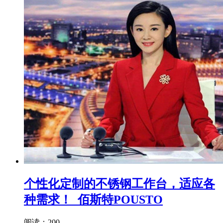
个性化定制的不锈钢工作台，适应各
种需求！_佰斯特POUSTO
阅读：200