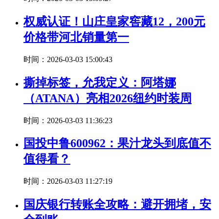
权威认证！山庄皇家窖藏12，200元
价格带河北销量第一
时间：2026-03-03 15:00:43
撕掉标签，允我定义：阿塔娜
（ATANA）亮相2026纽约时装周
时间：2026-03-03 11:36:23
国投中鲁600962：果汁龙头到底值不
值得看？
时间：2026-03-03 11:27:19
国庆银行转账全攻略：避开拥堵，安