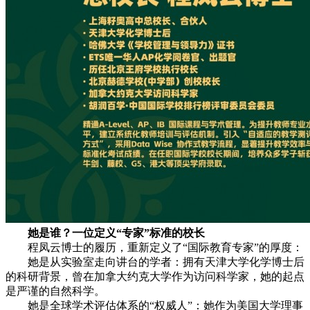
她是谁？一位定义“专家”标准的校长
程凤云博士的履历，重新定义了“国际教育专家”的厚度：
她是从实验室走向讲台的学者：拥有天津大学化学博士后
的科研背景，曾在加拿大约克大学作为访问科学家，她的起点
是严谨的自然科学。
她是全球学术评估体系的“权威人”：她作为美国大学理事