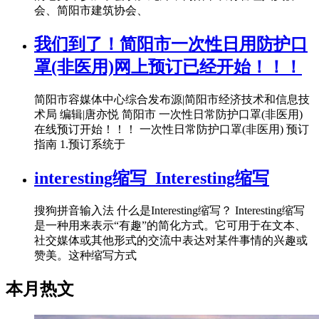
会、简阳市建筑协会、
我们到了！简阳市一次性日用防护口
罩(非医用)网上预订已经开始！！！
简阳市容媒体中心综合发布源|简阳市经济技术和信息技
术局 编辑|唐亦悦 简阳市 一次性日常防护口罩(非医用)
在线预订开始！！！ 一次性日常防护口罩(非医用) 预订
指南 1.预订系统于
interesting缩写_Interesting缩写
搜狗拼音输入法 什么是Interesting缩写？ Interesting缩写
是一种用来表示“有趣”的简化方式。它可用于在文本、
社交媒体或其他形式的交流中表达对某件事情的兴趣或
赞美。这种缩写方式
本月热文