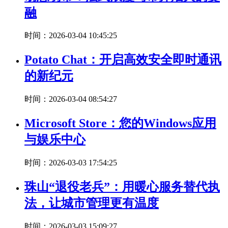
融
时间：2026-03-04 10:45:25
Potato Chat：开启高效安全即时通讯
的新纪元
时间：2026-03-04 08:54:27
Microsoft Store：您的Windows应用
与娱乐中心
时间：2026-03-03 17:54:25
珠山“退役老兵”：用暖心服务替代执
法，让城市管理更有温度
时间：2026-03-03 15:09:27