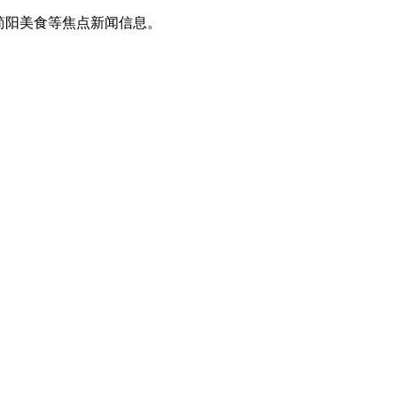
简阳美食等焦点新闻信息。