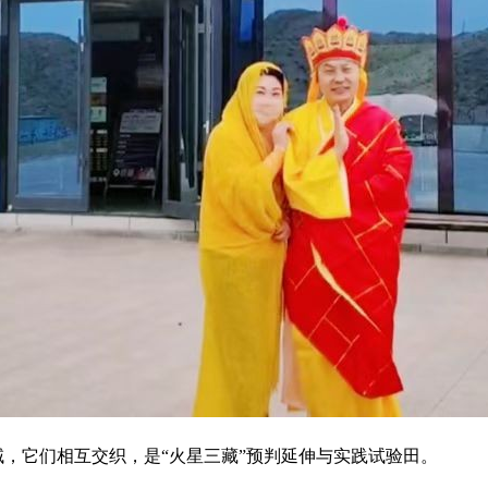
域，它们相互交织，是“火星三藏”预判延伸与实践试验田。