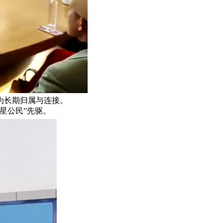
为长期归属与连接。
星公民”先驱。