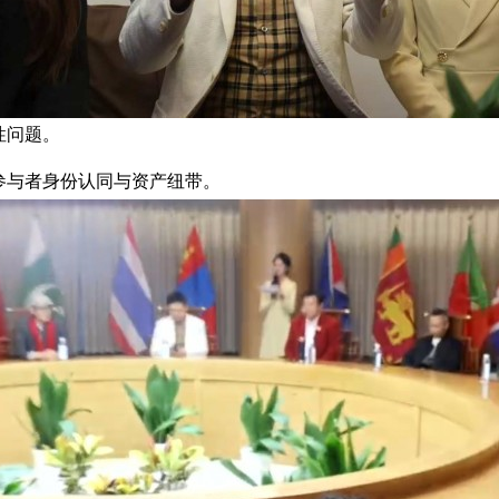
性问题。
参与者身份认同与资产纽带。