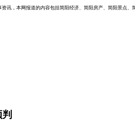
实事资讯，本网报道的内容包括简阳经济、简阳房产、简阳景点、
预判