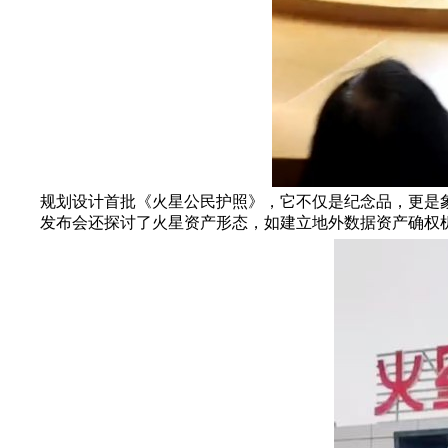
规划设计首批《火星公民护照》，它不仅是纪念品，更是
发布会还探讨了火星资产形态，如建立地外数据资产确权