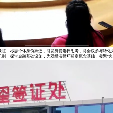
象征，标志个体身份跃迁，引发身份选择思考，将会议参与转化
机制，探讨金融基础设施，为双经济循环奠定概念基础，凝聚“火