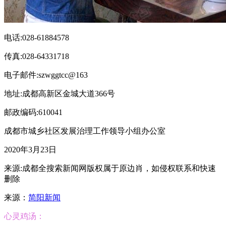
电话:028-61884578
传真:028-64331718
电子邮件:szwggtcc@163
地址:成都高新区金城大道366号
邮政编码:610041
成都市城乡社区发展治理工作领导小组办公室
2020年3月23日
来源:成都全搜索新闻网版权属于原边肖，如侵权联系和快速
删除
来源：
简阳新闻
心灵鸡汤：