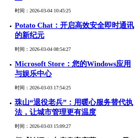
时间：2026-03-04 10:45:25
Potato Chat：开启高效安全即时通讯
的新纪元
时间：2026-03-04 08:54:27
Microsoft Store：您的Windows应用
与娱乐中心
时间：2026-03-03 17:54:25
珠山“退役老兵”：用暖心服务替代执
法，让城市管理更有温度
时间：2026-03-03 15:09:27