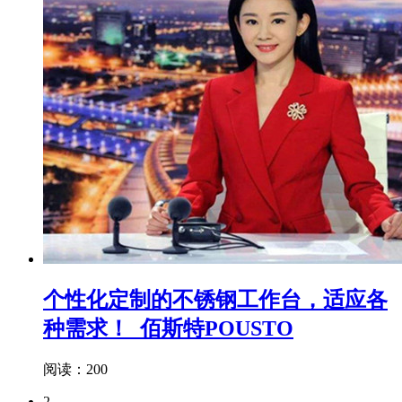
个性化定制的不锈钢工作台，适应各
种需求！_佰斯特POUSTO
阅读：200
2