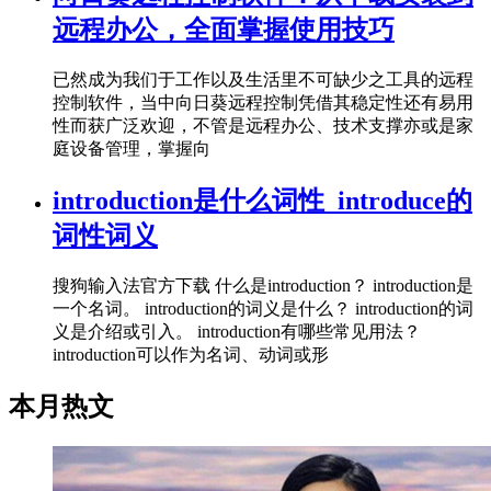
远程办公，全面掌握使用技巧
已然成为我们于工作以及生活里不可缺少之工具的远程
控制软件，当中向日葵远程控制凭借其稳定性还有易用
性而获广泛欢迎，不管是远程办公、技术支撑亦或是家
庭设备管理，掌握向
introduction是什么词性_introduce的
词性词义
搜狗输入法官方下载 什么是introduction？ introduction是
一个名词。 introduction的词义是什么？ introduction的词
义是介绍或引入。 introduction有哪些常见用法？
introduction可以作为名词、动词或形
本月热文