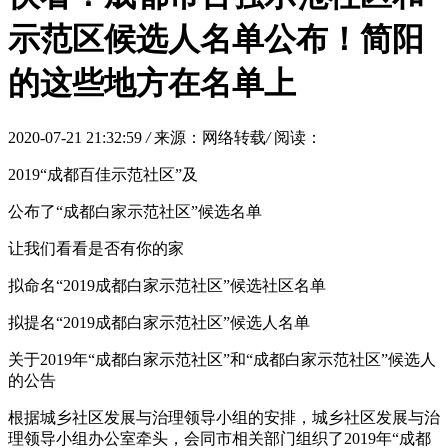
示范区候选人名单公布！简阳
的这些地方在名单上
2020-07-21 21:32:59
/
来源：网络转载
/
阅读：
2019“成都百佳示范社区”及
公布了“成都白家示范社区”候选名单
让我们看看是否有你的家
拟命名“2019成都白家示范社区”候选社区名单
拟提名“2019成都白家示范社区”候选人名单
关于2019年“成都白家示范社区”和“成都白家示范社区”候选人
的公告
根据城乡社区发展与治理领导小组的安排，城乡社区发展与治
理领导小组办公室牵头，会同市相关部门组织了2019年“成都