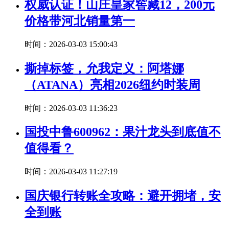
权威认证！山庄皇家窖藏12，200元
价格带河北销量第一
时间：2026-03-03 15:00:43
撕掉标签，允我定义：阿塔娜
（ATANA）亮相2026纽约时装周
时间：2026-03-03 11:36:23
国投中鲁600962：果汁龙头到底值不
值得看？
时间：2026-03-03 11:27:19
国庆银行转账全攻略：避开拥堵，安
全到账