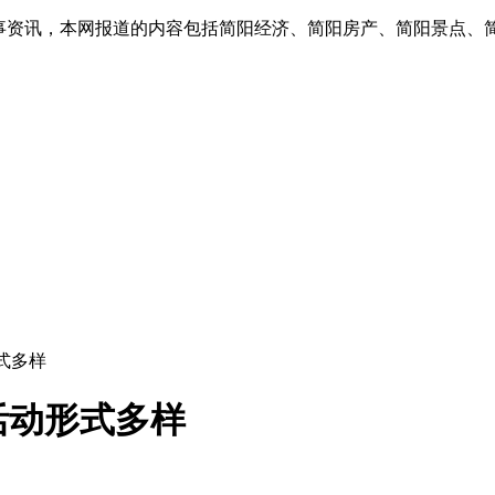
实事资讯，本网报道的内容包括简阳经济、简阳房产、简阳景点、
式多样
活动形式多样