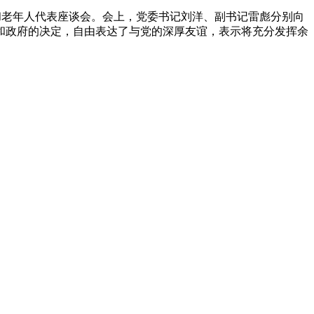
部和老年人代表座谈会。会上，党委书记刘洋、副书记雷彪分别向
和政府的决定，自由表达了与党的深厚友谊，表示将充分发挥余