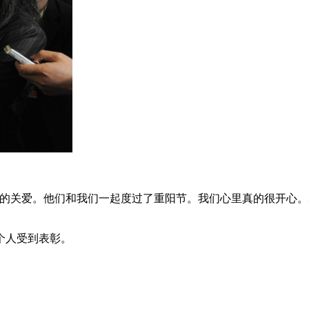
的关爱。他们和我们一起度过了重阳节。我们心里真的很开心。
个人受到表彰。