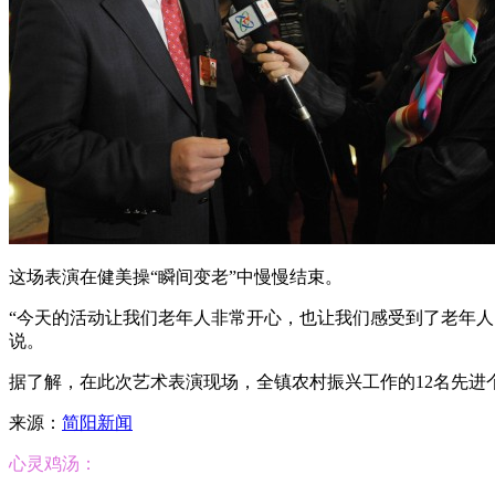
这场表演在健美操“瞬间变老”中慢慢结束。
“今天的活动让我们老年人非常开心，也让我们感受到了老年人
说。
据了解，在此次艺术表演现场，全镇农村振兴工作的12名先进
来源：
简阳新闻
心灵鸡汤：