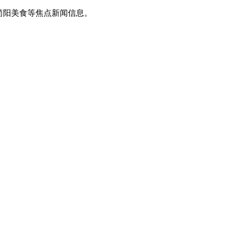
简阳美食等焦点新闻信息。