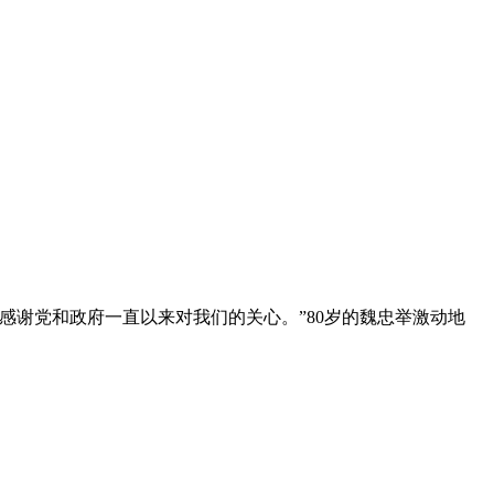
感谢党和政府一直以来对我们的关心。”80岁的魏忠举激动地