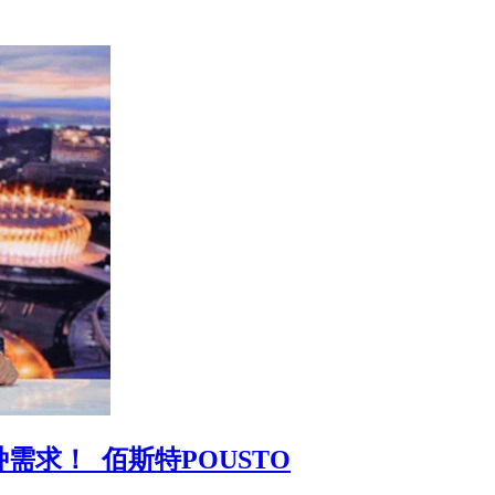
求！_佰斯特POUSTO