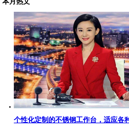
本月热文
个性化定制的不锈钢工作台，适应各种需