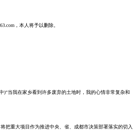
3.com，本人将予以删除。
中)“当我在家乡看到许多废弃的土地时，我的心情非常复杂和
示，将把重大项目作为推进中央、省、成都市决策部署落实的切入