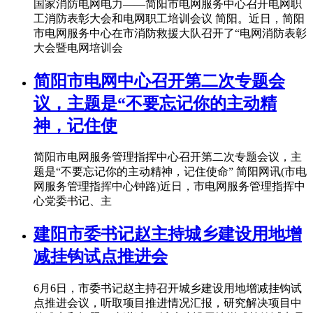
国家消防电网电力——简阳市电网服务中心召开电网职
工消防表彰大会和电网职工培训会议 简阳。近日，简阳
市电网服务中心在市消防救援大队召开了“电网消防表彰
大会暨电网培训会
简阳市电网中心召开第二次专题会
议，主题是“不要忘记你的主动精
神，记住使
简阳市电网服务管理指挥中心召开第二次专题会议，主
题是“不要忘记你的主动精神，记住使命” 简阳网讯(市电
网服务管理指挥中心钟路)近日，市电网服务管理指挥中
心党委书记、主
建阳市委书记赵主持城乡建设用地增
减挂钩试点推进会
6月6日，市委书记赵主持召开城乡建设用地增减挂钩试
点推进会议，听取项目推进情况汇报，研究解决项目中