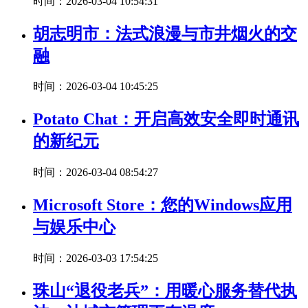
时间：2026-03-04 10:54:31
胡志明市：法式浪漫与市井烟火的交
融
时间：2026-03-04 10:45:25
Potato Chat：开启高效安全即时通讯
的新纪元
时间：2026-03-04 08:54:27
Microsoft Store：您的Windows应用
与娱乐中心
时间：2026-03-03 17:54:25
珠山“退役老兵”：用暖心服务替代执