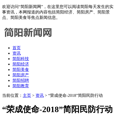
欢迎访问“简阳新闻网”，在这里您可以阅读简阳每天发生的实
事资讯，本网报道的内容包括简阳经济、简阳房产、简阳景
点、简阳美食等焦点新闻信息。
首页
资讯
简阳科技
简阳经济
简阳美食
简阳房产
简阳招聘
简阳教育
当前位置：
主页
>
资讯
> “荣成使命-2018”简阳民防行动
“荣成使命-2018”简阳民防行动