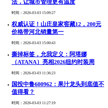
法，让城市管理更有温度
时间：2026-03-03 15:09:27
权威认证！山庄皇家窖藏12，200元
价格带河北销量第一
时间：2026-03-03 15:00:43
撕掉标签，允我定义：阿塔娜
（ATANA）亮相2026纽约时装周
时间：2026-03-03 11:36:23
国投中鲁600962：果汁龙头到底值不
值得看？
时间：2026-03-03 11:27:19