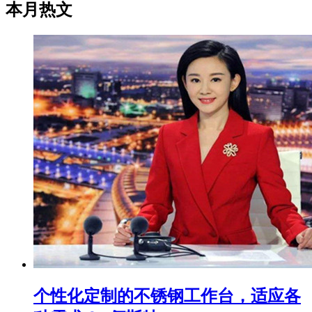
本月热文
个性化定制的不锈钢工作台，适应各