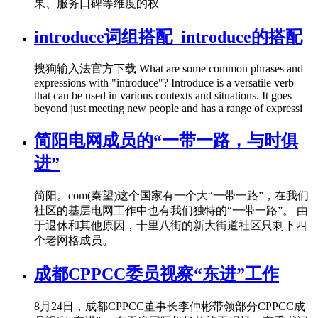
果、服务口碑等维度的权
introduce词组搭配_introduce的搭配
搜狗输入法官方下载 What are some common phrases and
expressions with "introduce"? Introduce is a versatile verb
that can be used in various contexts and situations. It goes
beyond just meeting new people and has a range of expressi
简阳电网成员的“一带一路，与时俱
进”
简阳。com(秦望)这个国家有一个大“一带一路”，在我们
社区的基层电网工作中也有我们独特的“一带一路”。 由
于退休和其他原因，十里八街的新大街道社区只剩下四
个老网格成员。
成都CPPCC委员视察“东进”工作
8月24日，成都CPPCC董事长李仲彬带领部分CPPCC成