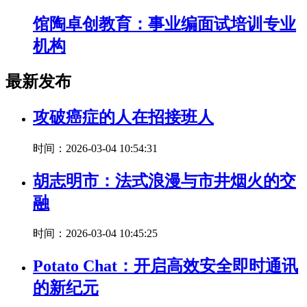
馆陶卓创教育：事业编面试培训专业
机构
最新发布
攻破癌症的人在招接班人
时间：2026-03-04 10:54:31
胡志明市：法式浪漫与市井烟火的交
融
时间：2026-03-04 10:45:25
Potato Chat：开启高效安全即时通讯
的新纪元