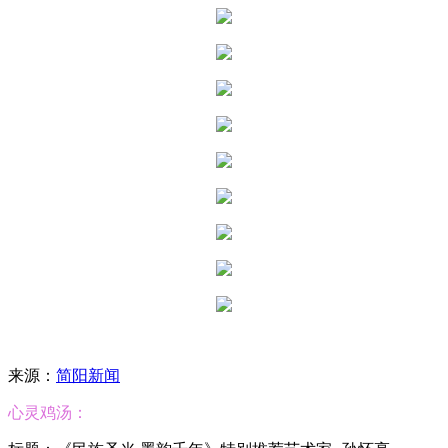
来源：
简阳新闻
心灵鸡汤：