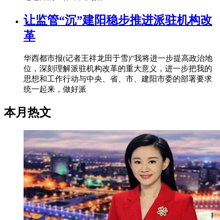
让监管“沉”建阳稳步推进派驻机构改
革
华西都市报(记者王祥龙田于雪)“我将进一步提高政治地
位，深刻理解派驻机构改革的重大意义，进一步把我的
思想和工作行动与中央、省、市、建阳市委的部署要求
统一起来，做好派
本月热文