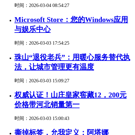
时间：2026-03-04 08:54:27
Microsoft Store：您的Windows应用
与娱乐中心
时间：2026-03-03 17:54:25
珠山“退役老兵”：用暖心服务替代执
法，让城市管理更有温度
时间：2026-03-03 15:09:27
权威认证！山庄皇家窖藏12，200元
价格带河北销量第一
时间：2026-03-03 15:00:43
撕掉标签，允我定义：阿塔娜