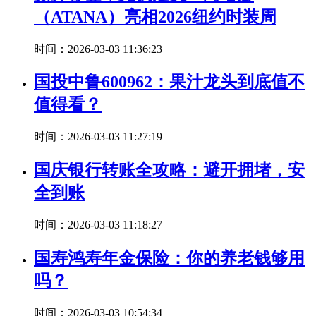
（ATANA）亮相2026纽约时装周
时间：2026-03-03 11:36:23
国投中鲁600962：果汁龙头到底值不
值得看？
时间：2026-03-03 11:27:19
国庆银行转账全攻略：避开拥堵，安
全到账
时间：2026-03-03 11:18:27
国寿鸿寿年金保险：你的养老钱够用
吗？
时间：2026-03-03 10:54:34